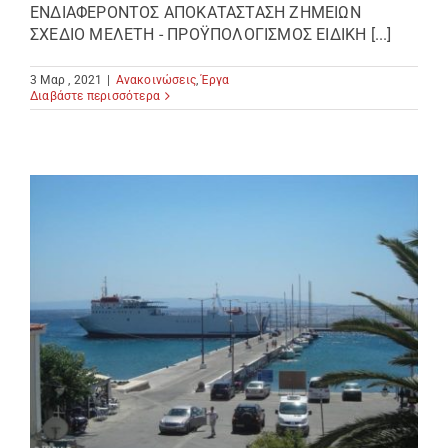
ΕΝΔΙΑΦΕΡΟΝΤΟΣ ΑΠΟΚΑΤΑΣΤΑΣΗ ΖΗΜΕΙΩΝ
ΣΧΕΔΙΟ ΜΕΛΕΤΗ - ΠΡΟΫΠΟΛΟΓΙΣΜΟΣ ΕΙΔΙΚΗ [...]
3 Μαρ , 2021
|
Ανακοινώσεις
,
Έργα
Διαβάστε περισσότερα