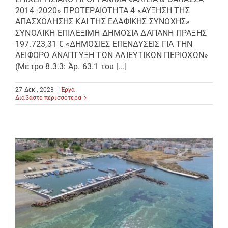
2014 -2020» ΠΡΟΤΕΡΑΙΟΤΗΤΑ 4 «ΑΥΞΗΣΗ ΤΗΣ
ΑΠΑΣΧΟΛΗΣΗΣ ΚΑΙ ΤΗΣ ΕΔΑΦΙΚΗΣ ΣΥΝΟΧΗΣ»
ΣΥΝΟΛΙΚΗ ΕΠΙΛΕΞΙΜΗ ΔΗΜΟΣΙΑ ΔΑΠΑΝΗ ΠΡΑΞΗΣ
197.723,31 € «ΔΗΜΟΣΙΕΣ ΕΠΕΝΔΥΣΕΙΣ ΓΙΑ ΤΗΝ
ΑΕΙΦΟΡΟ ΑΝΑΠΤΥΞΗ ΤΩΝ ΑΛΙΕΥΤΙΚΩΝ ΠΕΡΙΟΧΩΝ»
(Μέτρο 8.3.3: Άρ. 63.1 του [...]
27 Δεκ , 2023
|
Έργα
Διαβάστε περισσότερα