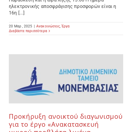
ηλεκτρονικής αποσφράγισης προσφορών είναι η
16η [...]
20 Μαρ , 2025
|
Ανακοινώσεις
,
Έργα
Διαβάστε περισσότερα
Προκήρυξη ανοικτού διαγωνισμού
για το έργο «Ανακατασκευή