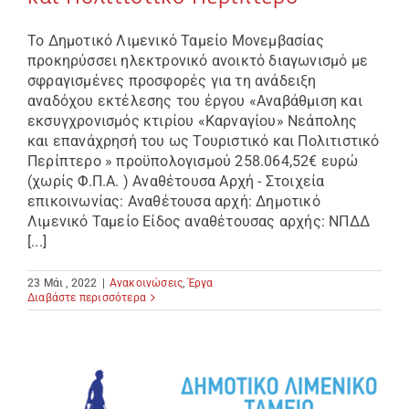
Το Δημοτικό Λιμενικό Ταμείο Μονεμβασίας
προκηρύσσει ηλεκτρονικό ανοικτό διαγωνισμό με
σφραγισμένες προσφορές για τη ανάδειξη
αναδόχου εκτέλεσης του έργου «Αναβάθμιση και
εκσυγχρονισμός κτιρίου «Καρναγίου» Νεάπολης
και επανάχρησή του ως Τουριστικό και Πολιτιστικό
Περίπτερο » προϋπολογισμού 258.064,52€ ευρώ
(χωρίς Φ.Π.Α. ) Αναθέτουσα Αρχή - Στοιχεία
επικοινωνίας: Αναθέτουσα αρχή: Δημοτικό
Λιμενικό Ταμείο Είδος αναθέτουσας αρχής: ΝΠΔΔ
[...]
23 Μάι , 2022
|
Ανακοινώσεις
,
Έργα
Διαβάστε περισσότερα