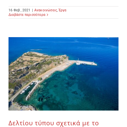
16 Φεβ , 2021
|
Ανακοινώσεις
,
Έργα
Διαβάστε περισσότερα
Δελτίου τύπου σχετικά με το