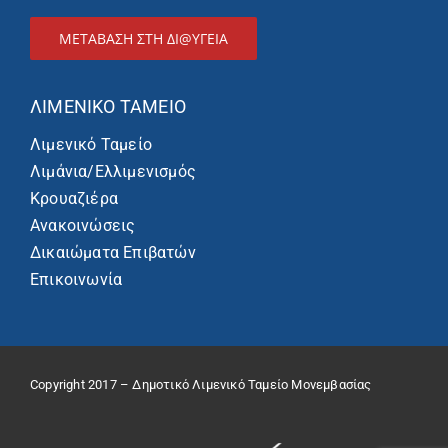
ΜΕΤΑΒΑΣΗ ΣΤΗ ΔΙ@ΥΓΕΙΑ
ΛΙΜΕΝΙΚΌ ΤΑΜΕΊΟ
Λιμενικό Ταμείο
Λιμάνια/Ελλιμενισμός
Κρουαζιέρα
Ανακοινώσεις
Δικαιώματα Επιβατών
Επικοινωνία
Copyright 2017 – Δημοτικό Λιμενικό Ταμείο Μονεμβασίας
design & developed by