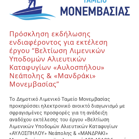
Πρόσκληση εκδήλωσης
ενδιαφέροντος για εκτέλεση
έργου “Βελτίωση Λιμενικών
Υποδομών Αλιευτικών
Καταφυγίων «Αυλοσπήλου»
Νεάπολης & «Μανδράκι»
Μονεμβασίας”
Το Δημοτικό Λιμενικό Ταμείο Μονεμβασίας
προκηρύσσει ηλεκτρονικό ανοικτό διαγωνισμό με
σφραγισμένες προσφορές για τη ανάδειξη
αναδόχου εκτέλεσης του έργου «Βελτίωση
Λιμενικών Υποδομών Αλιευτικών Καταφυγίων
«ΑΥΛΟΣΠΗΛΟΥ» Νεάπολης & «ΜΑΝΔΡΑΚΙ»