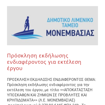
Πρόσκληση εκδήλωσης
ενδιαφέροντος για εκτέλεση
έργου
ΠΡΟΣΚΛΗΣΗ ΕΚΔΗΛΩΣΗΣ ΕΝΔΙΑΦΕΡΟΝΤΟΣ ΘΕΜΑ:
Πρόσκληση εκδήλωσης ενδιαφέροντος για την
εκτέλεση του έργου, με τίτλο <<ΑΠΟΚΑΤΑΣΤΑΣΗ
ΥΠΟΣΚΑΦΩΝ ΚΑΙ ΖΗΜΙΩΝ ΣΕ ΠΡΟΒΛΗΤΕΣ ΚΑΙ
ΚΡΗΠΙΔΩΜΑΤΑ>> (Λ.Ε. ΜΟΝΕΜΒΑΣΙΑΣ)