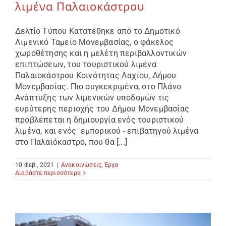
λιμένα Παλαιοκάστρου
Δελτίο Τύπου Κατατέθηκε από το Δημοτικό
Λιμενικό Ταμείο Μονεμβασίας, ο φάκελος
χωροθέτησης και η μελέτη περιβαλλοντικών
επιπτώσεων, του τουριστικού λιμένα
Παλαιοκάστρου Κοινότητας Λαχίου, Δήμου
Μονεμβασίας. Πιο συγκεκριμένα, στο Πλάνο
Ανάπτυξης των λιμενικών υποδομών τις
ευρύτερης περιοχής του Δήμου Μονεμβασίας
προβλέπεται η δημιουργία ενός τουριστικού
λιμένα, και ενός εμπορικού - επιβατηγού λιμένα
στο Παλαιόκαστρο, που θα [...]
10 Φεβ , 2021
|
Ανακοινώσεις
,
Έργα
Διαβάστε περισσότερα