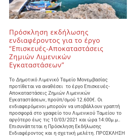
Πρόσκληση εκδήλωσης
ενδιαφέροντος για το έργο
“Επισκευές-Αποκαταστάσεις
Ζημιών Λιμενικών
Εγκαταστάσεων”
Το Δημοτικό Λιμενικό Ταμείο Μονεμβασίας
προτίθεται να αναθέσει το έργο Επισκευές-
Αποκαταστάσεις Ζημιών Λιμενικών
Εγκαταστάσεων, προϋπ/σμού 12.600€. Οι
ενδιαφερόμενοι μπορούν να υποβάλλουν γραπτή
προσφορά στο γραφείο του Λιμενικού Ταμείου το
αργότερο έως τις 10/03/2021 και ώρα 14:00μ.μ..
Επισυνάπτεται η Πρόσκληση Εκδήλωσης
Ενδιαφέροντος και η σχετική μελέτη. ΠΡΟΣΚΛΗΣΗ