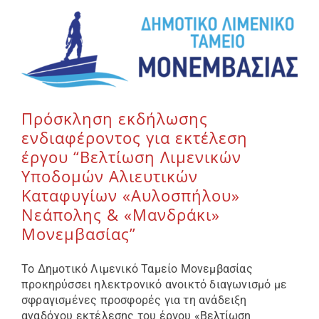
Πρόσκληση εκδήλωσης
ενδιαφέροντος για εκτέλεση
έργου “Βελτίωση Λιμενικών
Υποδομών Αλιευτικών
Καταφυγίων «Αυλοσπήλου»
Νεάπολης & «Μανδράκι»
Μονεμβασίας”
Το Δημοτικό Λιμενικό Ταμείο Μονεμβασίας
προκηρύσσει ηλεκτρονικό ανοικτό διαγωνισμό με
σφραγισμένες προσφορές για τη ανάδειξη
αναδόχου εκτέλεσης του έργου «Βελτίωση