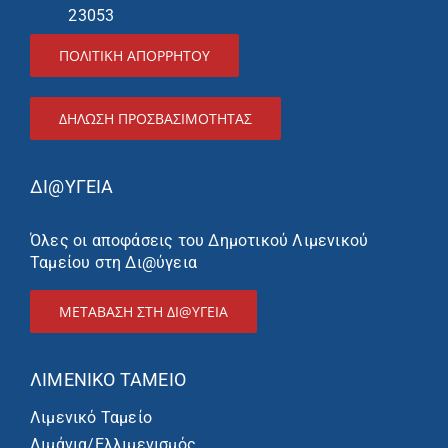
23053
ΠΟΛΙΤΙΚΗ ΑΠΟΡΡΗΤΟΥ
ΔΉΛΩΣΗ ΠΡΟΣΒΑΣΙΜΌΤΗΤΑΣ
ΔΙ@ΥΓΕΙΑ
Όλες οι αποφάσεις του Δημοτικού Λιμενικού
Ταμείου στη Δι@ύγεια
ΜΕΤΑΒΑΣΗ ΣΤΗ ΔΙ@ΥΓΕΙΑ
ΛΙΜΕΝΙΚΌ ΤΑΜΕΊΟ
Λιμενικό Ταμείο
Λιμάνια/Ελλιμενισμός