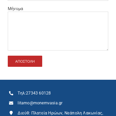
Μήνυμα
Τηλ:
27343 60128
litamo@monemvasia.gr
Διεύθ: Πλατεία Ηρώων, Νεάπολη Λακωνίας,