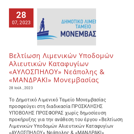
28
07, 2023
Βελτίωση Λιμενικών Υποδομών
Αλιευτικών Καταφυγίων
«ΑΥΛΟΣΠΗΛΟΥ» Νεάπολης &
«ΜΑΝΔΡΑΚΙ» Μονεμβασίας
28 Ιούλ , 2023
Το Δημοτικό Λιμενικό Ταμείο Μονεμβασίας
προσφεύγει στη διαδικασία ΠΡΟΣΚΛΗΣΗΣ
ΥΠΟΒΟΛΗΣ ΠΡΟΣΦΟΡΑΣ χωρίς δημοσίευση
προκήρυξης για την ανάθεση του έργου «Βελτίωση
Λιμενικών Υποδομών Αλιευτικών Καταφυγίων
«ΑΥΛΟΣΠΗΛΟΥ» Νεάπολης & «ΜΑΝΔΡΑΚΙ»