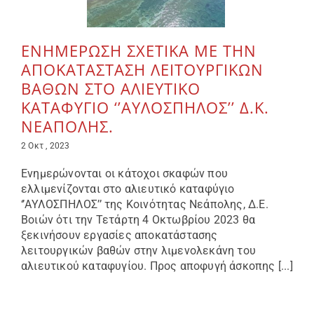
ΕΝΗΜΕΡΩΣΗ ΣΧΕΤΙΚΑ ΜΕ ΤΗΝ
ΑΠΟΚΑΤΑΣΤΑΣΗ ΛΕΙΤΟΥΡΓΙΚΩΝ
ΒΑΘΩΝ ΣΤΟ ΑΛΙΕΥΤΙΚΟ
ΚΑΤΑΦΥΓΙΟ ‘’ΑΥΛΟΣΠΗΛΟΣ’’ Δ.Κ.
ΝΕΑΠΟΛΗΣ.
2 Οκτ , 2023
Ενημερώνονται οι κάτοχοι σκαφών που
ελλιμενίζονται στο αλιευτικό καταφύγιο
‘’ΑΥΛΟΣΠΗΛΟΣ’’ της Κοινότητας Νεάπολης, Δ.Ε.
Βοιών ότι την Τετάρτη 4 Οκτωβρίου 2023 θα
ξεκινήσουν εργασίες αποκατάστασης
λειτουργικών βαθών στην λιμενολεκάνη του
αλιευτικού καταφυγίου. Προς αποφυγή άσκοπης [...]