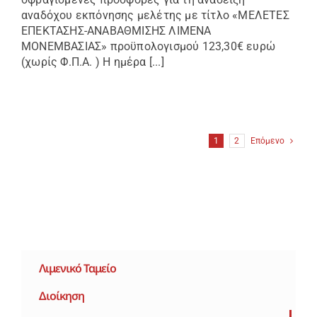
αναδόχου εκπόνησης μελέτης με τίτλο «ΜΕΛΕΤΕΣ
ΕΠΕΚΤΑΣΗΣ-ΑΝΑΒΑΘΜΙΣΗΣ ΛΙΜΕΝΑ
ΜΟΝΕΜΒΑΣΙΑΣ» προϋπολογισμού 123,30€ ευρώ
(χωρίς Φ.Π.Α. ) Η ημέρα [...]
1
2
Επόμενο
Λιμενικό Ταμείο
Διοίκηση