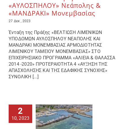
«ΑΥΛΟΣΠΗΛΟΥ» Νεάπολης &
«ΜΑΝΔΡΑΚΙ» Μονεμβασίας
27 Δεκ , 2023
Ένταξη της Πράξης «ΒΕΛΤΙΩΣΗ ΛΙΜΕΝΙΚΩΝ
ΥΠΟΔΟΜΩΝ ΑΥΛΟΣΠΗΛΟΥ ΝΕΑΠΟΛΗΣ ΚΑΙ
ΜΑΝΔΡΑΚΙ ΜΟΝΕΜΒΑΣΙΑΣ ΑΡΜΟΔΙΟΤΗΤΑΣ
ΛΙΜΕΝΙΚΟΥ ΤΑΜΕΙΟΥ ΜΟΝΕΜΒΑΣΙΑΣ» ΣΤΟ
ΕΠΙΧΕΙΡΗΣΙΑΚΟ ΠΡΟΓΡΑΜΜΑ «ΑΛΙΕΙΑ & ΘΑΛΑΣΣΑ
2014 -2020» ΠΡΟΤΕΡΑΙΟΤΗΤΑ 4 «ΑΥΞΗΣΗ ΤΗΣ
ΑΠΑΣΧΟΛΗΣΗΣ ΚΑΙ ΤΗΣ ΕΔΑΦΙΚΗΣ ΣΥΝΟΧΗΣ»
ΣΥΝΟΛΙΚΗ [...]
2
10, 2023