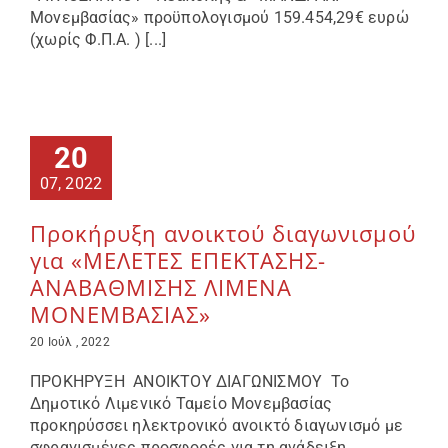
Μονεμβασίας» προϋπολογισμού 159.454,29€ ευρώ
(χωρίς Φ.Π.Α. ) [...]
20
07, 2022
Προκήρυξη ανοικτού διαγωνισμού
για «ΜΕΛΕΤΕΣ ΕΠΕΚΤΑΣΗΣ-
ΑΝΑΒΑΘΜΙΣΗΣ ΛΙΜΕΝΑ
ΜΟΝΕΜΒΑΣΙΑΣ»
20 Ιούλ , 2022
ΠΡΟΚΗΡΥΞΗ ΑΝΟΙΚΤΟΥ ΔΙΑΓΩΝΙΣΜΟΥ Το
Δημοτικό Λιμενικό Ταμείο Μονεμβασίας
προκηρύσσει ηλεκτρονικό ανοικτό διαγωνισμό με
σφραγισμένες προσφορές για τη ανάδειξη