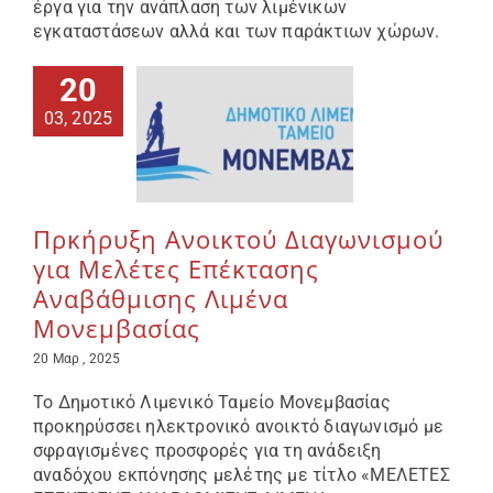
έργα για την ανάπλαση των λιμένικων
εγκαταστάσεων αλλά και των παράκτιων χώρων.
Επικοινωνία
20
03, 2025
Πρκήρυξη Ανοικτού Διαγωνισμού
για Μελέτες Επέκτασης
Αναβάθμισης Λιμένα
Μονεμβασίας
20 Μαρ , 2025
Το Δημοτικό Λιμενικό Ταμείο Μονεμβασίας
προκηρύσσει ηλεκτρονικό ανοικτό διαγωνισμό με
σφραγισμένες προσφορές για τη ανάδειξη
αναδόχου εκπόνησης μελέτης με τίτλο «ΜΕΛΕΤΕΣ