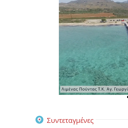
Συντεταγμένες