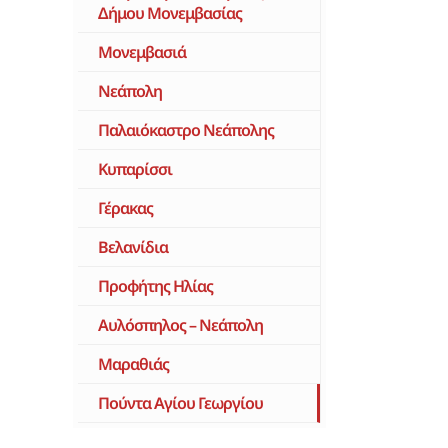
Δήμου Μονεμβασίας
Μονεμβασιά
Νεάπολη
Παλαιόκαστρο Νεάπολης
Κυπαρίσσι
Γέρακας
Βελανίδια
Προφήτης Ηλίας
Αυλόσπηλος – Νεάπολη
Μαραθιάς
Πούντα Αγίου Γεωργίου