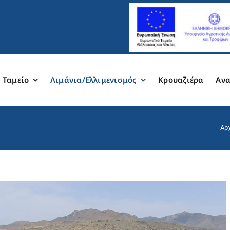
 Ταμείο
Λιμάνια/Ελλιμενισμός
Κρουαζιέρα
Ανα
Αρ