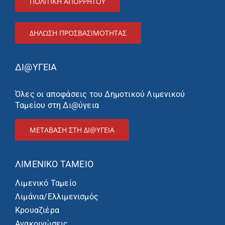
ΠΟΛΙΤΙΚΗ ΑΠΟΡΡΗΤΟΥ
ΔΉΛΩΣΗ ΠΡΟΣΒΑΣΙΜΌΤΗΤΑΣ
ΔΙ@ΥΓΕΙΑ
Όλες οι αποφάσεις του Δημοτικού Λιμενικού
Ταμείου στη Δι@ύγεια
ΜΕΤΑΒΑΣΗ ΣΤΗ ΔΙ@ΥΓΕΙΑ
ΛΙΜΕΝΙΚΌ ΤΑΜΕΊΟ
Λιμενικό Ταμείο
Λιμάνια/Ελλιμενισμός
Κρουαζιέρα
Ανακοινώσεις