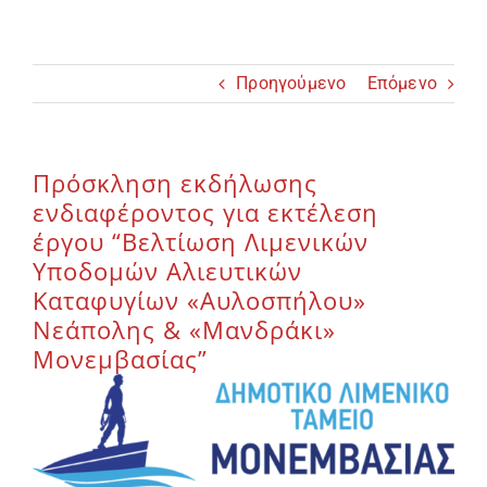
Επικοινωνία
Προηγούμενο
Επόμενο
Πρόσκληση εκδήλωσης
ενδιαφέροντος για εκτέλεση
έργου “Βελτίωση Λιμενικών
Υποδομών Αλιευτικών
Καταφυγίων «Αυλοσπήλου»
Νεάπολης & «Μανδράκι»
Μονεμβασίας”