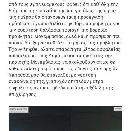
από τους εμπλεκόμενους φορείς ότι καθ’ όλη την
διάρκεια της επιχείρησης και για όλες της ώρες
της ημέρας θα απαγορεύεται η προσέγγιση,
πρόσδεση, αγκυροβολία στην βόρεια προβλήτα και
την ευρύτερη θαλάσσια περιοχή της βόρειας
προβλήτας Μονεμβασίας, αλλά και η πρόσβαση του
κοινού δια ξηράς καθ’ όλο το μήκος της προβλήτας.
Έχουν ληφθεί όλα τα απαραίτητα μέτρα ασφαλείας
και καλούμε τους Δημότες και επισκέπτες της
περιοχής Μονεμβασίας, να ακολουθούν όπως σε
κάθε ανάλογη περίπτωση, τις οδηγίες των αρχών.
Υπηρεσία μας θα επανέλθει με νεότερη
ανακοίνωση της, για τυχόν επιπλέον μέτρα
ασφάλειας αν απαιτηθούν κατά την εξέλιξη της
επιχείρησης.