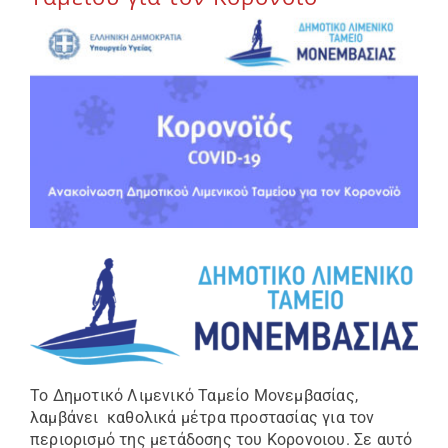
Επικοινωνία
Το Δημοτικό Λιμενικό Ταμείο Μονεμβασίας,
λαμβάνει καθολικά μέτρα προστασίας για τον
περιορισμό της μετάδοσης του Κορονοιου. Σε αυτό