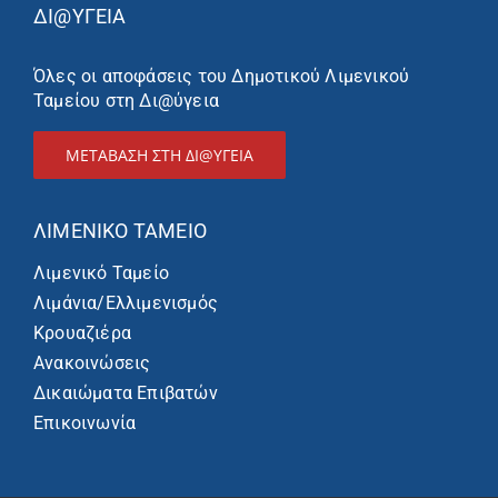
ΔΙ@ΥΓΕΙΑ
Όλες οι αποφάσεις του Δημοτικού Λιμενικού
Ταμείου στη Δι@ύγεια
ΜΕΤΑΒΑΣΗ ΣΤΗ ΔΙ@ΥΓΕΙΑ
ΛΙΜΕΝΙΚΌ ΤΑΜΕΊΟ
Λιμενικό Ταμείο
Λιμάνια/Ελλιμενισμός
Κρουαζιέρα
Ανακοινώσεις
Δικαιώματα Επιβατών
Επικοινωνία