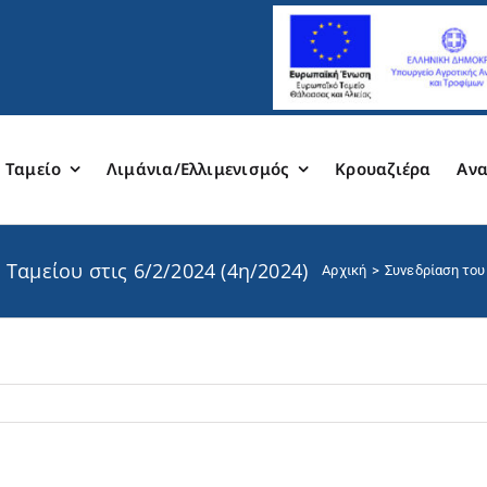
 Ταμείο
Λιμάνια/Ελλιμενισμός
Κρουαζιέρα
Ανα
Ταμείου στις 6/2/2024 (4η/2024)
Αρχική
Συνεδρίαση του