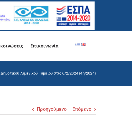
κοινώσεις
Επικοινωνία
 Δημοτικού Λιμενικού Ταμείου στις 6/2/2024 (4η/2024)
Προηγούμενο
Επόμενο