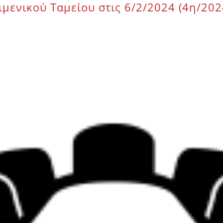
μενικού Ταμείου στις 6/2/2024 (4η/202