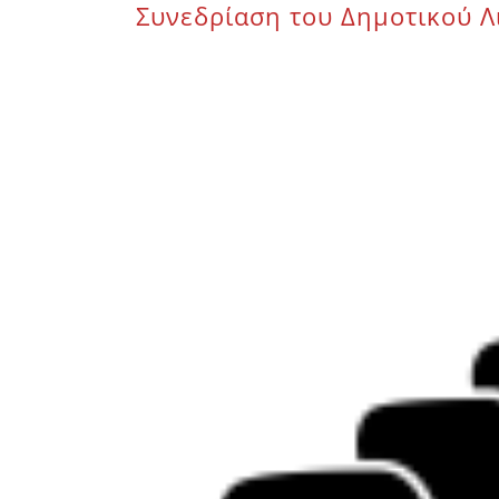
Συνεδρίαση του Δημοτικού Λι