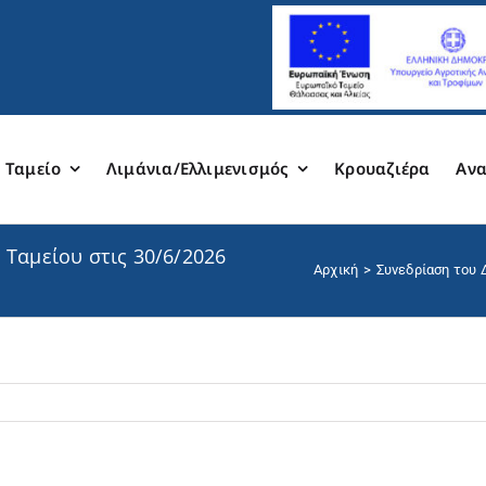
 Ταμείο
Λιμάνια/Ελλιμενισμός
Κρουαζιέρα
Ανα
 Ταμείου στις 30/6/2026
Αρχική
Συνεδρίαση του 