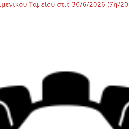
μενικού Ταμείου στις 30/6/2026 (7η/20