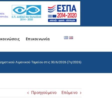
κοινώσεις
Επικοινωνία
Δημοτικού Λιμενικού Ταμείου στις 30/6/2026 (7η/2026)
Προηγούμενο
Επόμενο