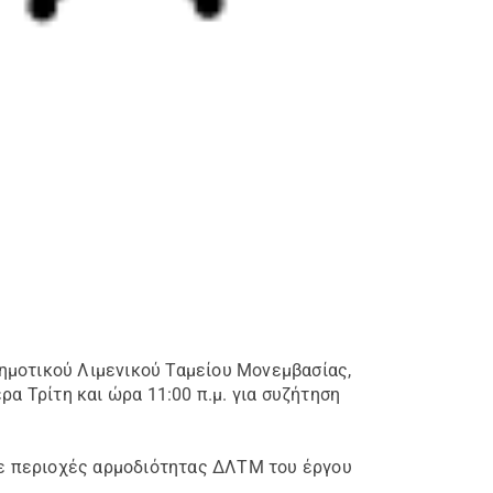
ημοτικού Λιμενικού Ταμείου Μονεμβασίας,
α Τρίτη και ώρα 11:00 π.μ. για συζήτηση
 σε περιοχές αρμοδιότητας ΔΛΤΜ του έργου