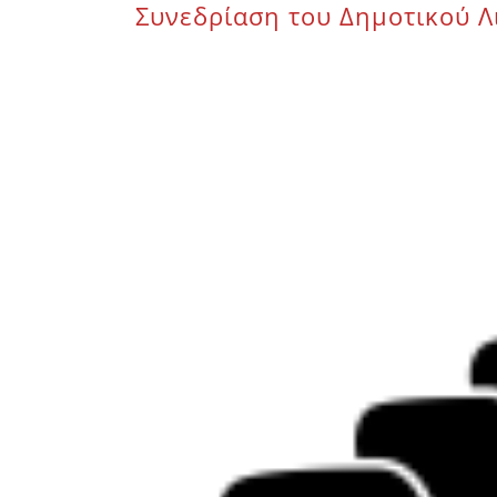
Συνεδρίαση του Δημοτικού Λι