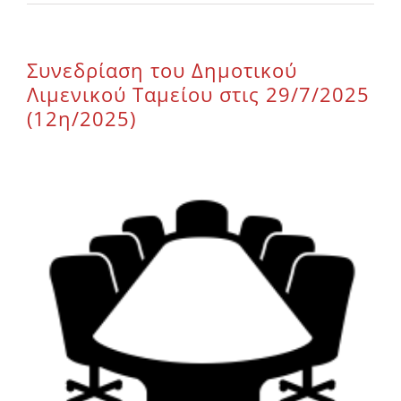
Επικοινωνία
Συνεδρίαση του Δημοτικού
Λιμενικού Ταμείου στις 29/7/2025
(12η/2025)