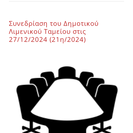
Επικοινωνία
Συνεδρίαση του Δημοτικού
Λιμενικού Ταμείου στις
27/12/2024 (21η/2024)