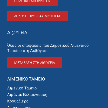
ΠΟΛΙΤΙΚΗ ΑΠΟΡΡΗΤΟΥ
ΔΉΛΩΣΗ ΠΡΟΣΒΑΣΙΜΌΤΗΤΑΣ
ΔΙ@ΥΓΕΙΑ
Όλες οι αποφάσεις του Δημοτικού Λιμενικού
Ταμείου στη Δι@ύγεια
ΜΕΤΑΒΑΣΗ ΣΤΗ ΔΙ@ΥΓΕΙΑ
ΛΙΜΕΝΙΚΌ ΤΑΜΕΊΟ
Λιμενικό Ταμείο
Λιμάνια/Ελλιμενισμός
Κρουαζιέρα
Ανακοινώσεις