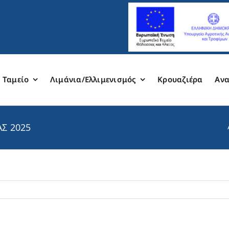
 Ταμείο
Λιμάνια/Ελλιμενισμός
Κρουαζιέρα
Ανα
Σ 2025