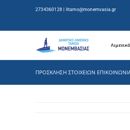
περιεχόμενο
2734360128
|
litamo@monemvasia.gr
Λιμενικό
ΠΡΟΣΚΛΗΣΗ ΣΤΟΙΧΕΙΩΝ ΕΠΙΚΟΙΝΩΝΙΑ