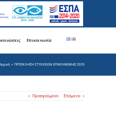
κοινώσεις
Επικοινωνία
Αρχική
ΠΡΟΣΚΛΗΣΗ ΣΤΟΙΧΕΙΩΝ ΕΠΙΚΟΙΝΩΝΙΑΣ 2025
Προηγούμενο
Επόμενο