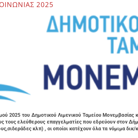
ΟΙΝΩΝΙΑΣ 2025
σμού 2025 του Δημοτικού Λιμενικού
Ταμείου Μονεμβασίας κ
υς τους ελεύθερους επαγγελματίες που εδρεύουν στον Δή
ς,σιδεράδες κλπ) , οι οποίοι κατέχουν όλα τα
νόμιμα δικ/