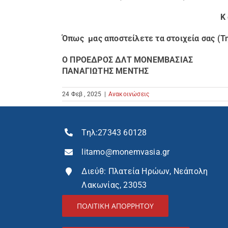
Κ 
Όπως μας αποστείλετε τα στοιχεία σας (Τ
Ο ΠΡΟΕΔΡΟΣ ΔΛΤ ΜΟΝΕΜΒΑΣΙΑΣ
ΠΑΝΑΓΙΩΤΗΣ ΜΕΝΤΗΣ
24 Φεβ , 2025
|
Ανακοινώσεις
Τηλ:
27343 60128
litamo@monemvasia.gr
Διεύθ: Πλατεία Ηρώων, Νεάπολη
Λακωνίας, 23053
ΠΟΛΙΤΙΚΗ ΑΠΟΡΡΗΤΟΥ