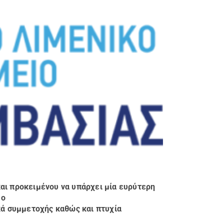
αι προκειμένου να υπάρχει μία ευρύτερη
μο
κά συμμετοχής καθώς και πτυχία