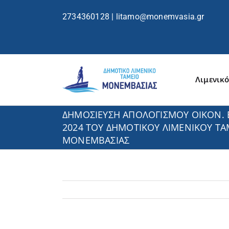
περιεχόμενο
2734360128
|
litamo@monemvasia.gr
Λιμενικό
ΔΗΜΟΣΙΕΥΣΗ ΑΠΟΛΟΓΙΣΜΟΥ ΟΙΚΟΝ. 
2024 ΤΟΥ ΔΗΜΟΤΙΚΟΥ ΛΙΜΕΝΙΚΟΥ ΤΑ
ΜΟΝΕΜΒΑΣΙΑΣ