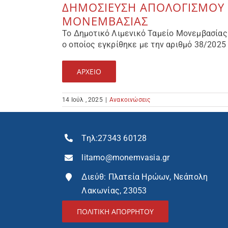
ΔΗΜΟΣΙΕΥΣΗ ΑΠΟΛΟΓΙΣΜΟΥ 
ΜΟΝΕΜΒΑΣΙΑΣ
Το Δημοτικό Λιμενικό Ταμείο Μονεμβασίας 
ο οποίος εγκρίθηκε με την αριθμό 38/2025
ΑΡΧΕΊΟ
14 Ιούλ , 2025
|
Ανακοινώσεις
Τηλ:
27343 60128
litamo@monemvasia.gr
Διεύθ: Πλατεία Ηρώων, Νεάπολη
Λακωνίας, 23053
ΠΟΛΙΤΙΚΗ ΑΠΟΡΡΗΤΟΥ