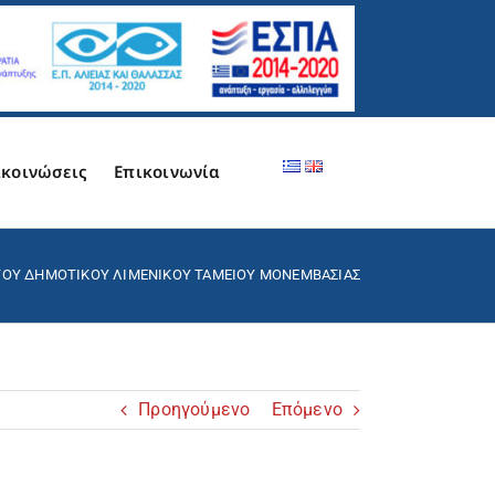
κοινώσεις
Επικοινωνία
 ΤΟΥ ΔΗΜΟΤΙΚΟΥ ΛΙΜΕΝΙΚΟΥ ΤΑΜΕΙΟΥ ΜΟΝΕΜΒΑΣΙΑΣ
Προηγούμενο
Επόμενο