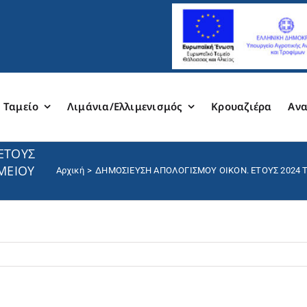
 Ταμείο
Λιμάνια/Ελλιμενισμός
Κρουαζιέρα
Ανα
ΕΤΟΥΣ
ΜΕΙΟΥ
Αρχική
ΔΗΜΟΣΙΕΥΣΗ ΑΠΟΛΟΓΙΣΜΟΥ ΟΙΚΟΝ. ΕΤΟΥΣ 2024