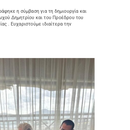
ς
άφηκε η σύμβαση για τη δημιουργία και
ωχού Δημητρίου και του Προέδρου του
ας . Ευχαριστούμε ιδιαίτερα την