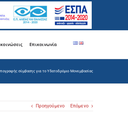
κοινώσεις
Επικοινωνία
πογραφής σύμβασης για το Υδατοδρόμιο Μονεμβασίας
Προηγούμενο
Επόμενο