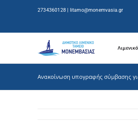
περιεχόμενο
2734360128
|
litamo@monemvasia.gr
Λιμενικό
Ανακοίνωση υπογραφής σύμβασης γι