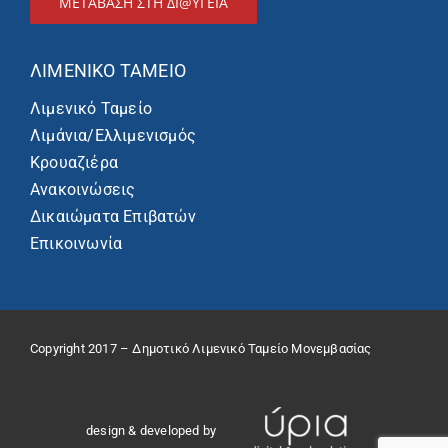
ΜΕΤΑΒΑΣΗ ΣΤΗ ΔΙ@ΥΓΕΙΑ
ΛΙΜΕΝΙΚΌ ΤΑΜΕΊΟ
Λιμενικό Ταμείο
Λιμάνια/Ελλιμενισμός
Κρουαζιέρα
Ανακοινώσεις
Δικαιώματα Επιβατών
Επικοινωνία
Copyright 2017 – Δημοτικό Λιμενικό Ταμείο Μονεμβασίας
design & developed by