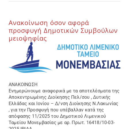
Επικοινωνία
Ανακοίνωση όσον αφορά
προσφυγή Δημοτικών Συμβούλων
μειοψηφίας
ΑΝΑΚΟΙΝΩΣΗ
Ενημερώνουμε αναφορικά με τα αποτελέσματα της
Αποκεντρωμένης Διοίκησης Πελ/σου , Δυτικής
Ελλάδας και Ιονίου – Δ/νση Διοίκησης Ν.Λακωνίας
, για την Προσφυγή που υπέβαλλαν κατά της
απόφασης 11/2025 του Δημοτικού Λιμενικού
Ταμείου Μονεμβασίας με αρ. Πρωτ. 16418/10-03-
2025 ΙΡΙΔΑ .