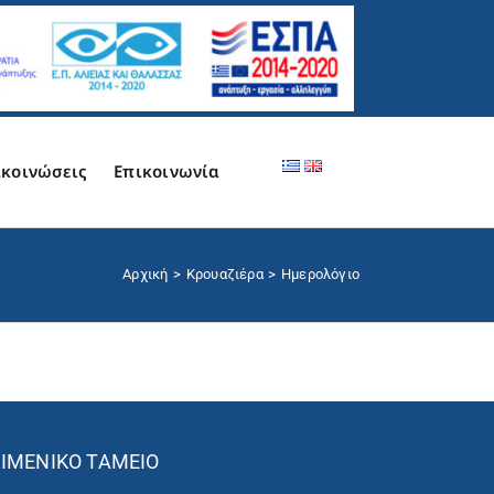
κοινώσεις
Επικοινωνία
Αρχική
Κρουαζιέρα
Ημερολόγιο
ΙΜΕΝΙΚΌ ΤΑΜΕΊΟ