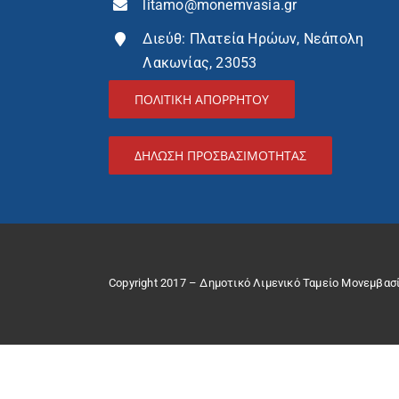
litamo@monemvasia.gr
Διεύθ: Πλατεία Ηρώων, Νεάπολη
Λακωνίας, 23053
ΠΟΛΙΤΙΚΗ ΑΠΟΡΡΗΤΟΥ
ΔΉΛΩΣΗ ΠΡΟΣΒΑΣΙΜΌΤΗΤΑΣ
Copyright 2017 – Δημοτικό Λιμενικό Ταμείο Μονεμβασ