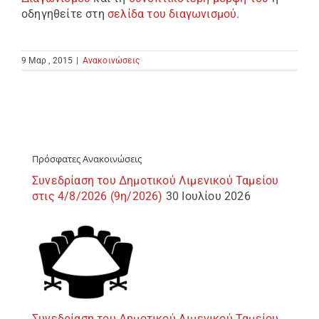
οδηγηθείτε στη
σελίδα του διαγωνισμού
.
9 Μαρ , 2015
|
Ανακοινώσεις
Πρόσφατες Ανακοινώσεις
Συνεδρίαση του Δημοτικού Λιμενικού Ταμείου
στις 4/8/2026 (9η/2026)
30 Ιουλίου 2026
Συνεδρίαση του Δημοτικού Λιμενικού Ταμείου