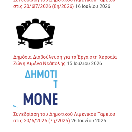
στις 20/6l7/2026 (8η/2026)
16 Ιουλίου 2026
Δημόσια Διαβούλευση για τα Έργα στη Χερσαία
Ζώνη Λιμένα Νεάπολης
15 Ιουλίου 2026
Συνεδρίαση του Δημοτικού Λιμενικού Ταμείου
στις 30/6/2026 (7η/2026)
26 Ιουνίου 2026