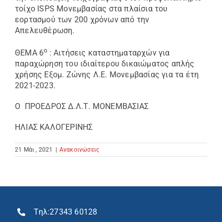
τοίχο ISPS Μονεμβασίας στα πλαίσια του
εορτασμού των 200 χρόνων από την
Απελευθέρωση.
ο
ΘΕΜΑ 6
: Αιτήσεις καταστηματαρχών για
παραχώρηση του ιδιαίτερου δικαιώματος απλής
χρήσης Εξομ. Ζώνης Λ.Ε. Μονεμβασίας για τα έτη
2021-2023.
Ο ΠΡΟΕΔΡΟΣ Δ.Λ.Τ. ΜΟΝΕΜΒΑΣΙΑΣ
ΗΛΙΑΣ ΚΑΛΟΓΕΡΙΝΗΣ
21 Μάι , 2021
|
Ανακοινώσεις
Τηλ:
27343 60128