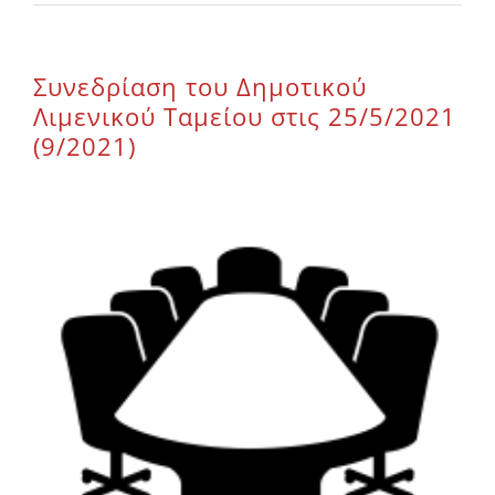
Επικοινωνία
Συνεδρίαση του Δημοτικού
Λιμενικού Ταμείου στις 25/5/2021
(9/2021)