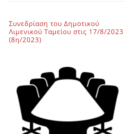
Επικοινωνία
Συνεδρίαση του Δημοτικού
Λιμενικού Ταμείου στις 17/8/2023
(8η/2023)