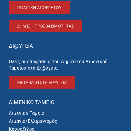
ΠΟΛΙΤΙΚΗ ΑΠΟΡΡΗΤΟΥ
ΔΉΛΩΣΗ ΠΡΟΣΒΑΣΙΜΌΤΗΤΑΣ
ΔΙ@ΥΓΕΙΑ
Όλες οι αποφάσεις του Δημοτικού Λιμενικού
Ταμείου στη Δι@ύγεια
ΜΕΤΑΒΑΣΗ ΣΤΗ ΔΙ@ΥΓΕΙΑ
ΛΙΜΕΝΙΚΌ ΤΑΜΕΊΟ
Λιμενικό Ταμείο
Λιμάνια/Ελλιμενισμός
Κρουαζιέρα