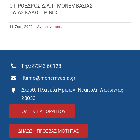
Ο ΠΡΟΕΔΡΟΣ Δ.Λ.Τ. ΜΟΝΕΜΒΑΣΙΑΣ
ΗΛΙΑΣ ΚΑΛΟΓΕΡΙΝΗΣ
11 Σεπ , 2023
|
Ανακοινώσεις
Τηλ:
27343 60128
litamo@monemvasia.gr
Διεύθ: Πλατεία Ηρώων, Νεάπολη Λακωνίας,
23053
ΠΟΛΙΤΙΚΗ ΑΠΟΡΡΗΤΟΥ
ΔΉΛΩΣΗ ΠΡΟΣΒΑΣΙΜΌΤΗΤΑΣ