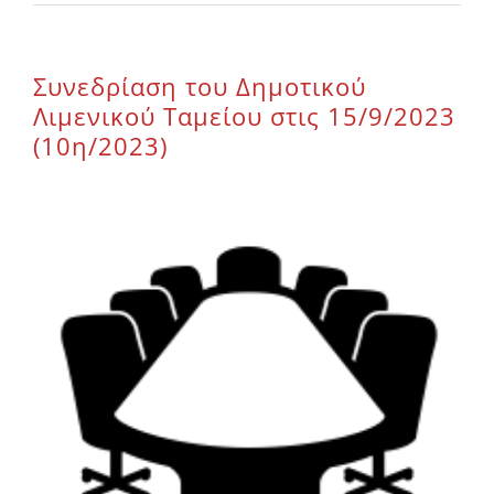
Επικοινωνία
Συνεδρίαση του Δημοτικού
Λιμενικού Ταμείου στις 15/9/2023
(10η/2023)