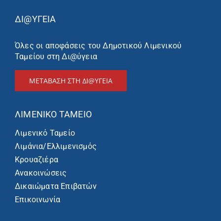
ΔΙ@ΥΓΕΙΑ
Όλες οι αποφάσεις του Δημοτικού Λιμενικού
Ταμείου στη Δι@ύγεια
ΜΕΤΑΒΑΣΗ ΣΤΗ ΔΙ@ΥΓΕΙΑ
ΛΙΜΕΝΙΚΌ ΤΑΜΕΊΟ
Λιμενικό Ταμείο
Λιμάνια/Ελλιμενισμός
Κρουαζιέρα
Ανακοινώσεις
Δικαιώματα Επιβατών
Επικοινωνία