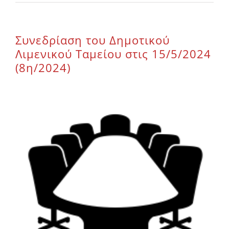
Επικοινωνία
Συνεδρίαση του Δημοτικού
Λιμενικού Ταμείου στις 15/5/2024
(8η/2024)