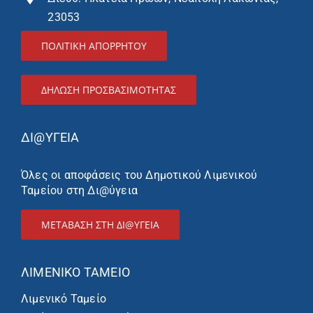
23053
ΠΟΛΙΤΙΚΗ ΑΠΟΡΡΗΤΟΥ
ΔΉΛΩΣΗ ΠΡΟΣΒΑΣΙΜΌΤΗΤΑΣ
ΔΙ@ΥΓΕΙΑ
Όλες οι αποφάσεις του Δημοτικού Λιμενικού
Ταμείου στη Δι@ύγεια
ΜΕΤΑΒΑΣΗ ΣΤΗ ΔΙ@ΥΓΕΙΑ
ΛΙΜΕΝΙΚΌ ΤΑΜΕΊΟ
Λιμενικό Ταμείο