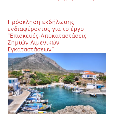
Επικοινωνία
Πρόσκληση εκδήλωσης
ενδιαφέροντος για το έργο
“Επισκευές-Αποκαταστάσεις
Ζημιών Λιμενικών
Εγκαταστάσεων”