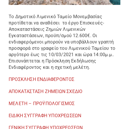
Το Δημοτικό Λιμενικό Ταμείο Μονεμβασίας
προτίθεται να αναθέσει το έργο Επισκευές-
Αποκαταστάσεις Ζημιών Λιμενικών
Εγκαταστάσεων, προϋπ/σμού 12.600€. Οι
ενδιαφερόμενοι μπορούν να υποβάλλουν γραπτή
προσφορά στο γραφείο του Λιμενικού Ταμείου το
αργότερο έως τις 10/03/2021 και ώρα 14:00μ.μ..
Επισυνάπτεται η Πρόσκληση Εκδήλωσης
Ενδιαφέροντος και η σχετική μελέτη.
ΠΡΟΣΚΛΗΣΗ ΕΝΔΙΑΦΕΡΟΝΤΟΣ
ΑΠΟΚΑΤΑΣΤΑΣΗ ΖΗΜΕΙΩΝ ΣΧΕΔΙΟ
ΜΕΛΕΤΗ – ΠΡΟΫΠΟΛΟΓΙΣΜΟΣ
ΕΙΔΙΚΗ ΣΥΓΓΡΑΦΗ ΥΠΟΧΡΕΩΣΕΩΝ
ΓΕΝΙΚΗ ΣΥΓΓΡΑΦΗ ΥΠΟΧΡΕΩΣΕΩΝ