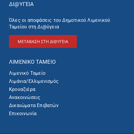
ΔΙ@ΥΓΕΙΑ
Όλες οι αποφάσεις του Δημοτικού Λιμενικού
Ταμείου στη Δι@ύγεια
ΜΕΤΑΒΑΣΗ ΣΤΗ ΔΙ@ΥΓΕΙΑ
ΛΙΜΕΝΙΚΌ ΤΑΜΕΊΟ
Λιμενικό Ταμείο
Λιμάνια/Ελλιμενισμός
Κρουαζιέρα
Ανακοινώσεις
Δικαιώματα Επιβατών
Επικοινωνία