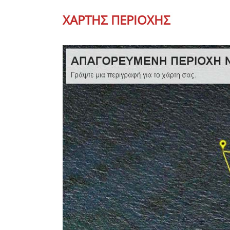
ΧΑΡΤΗΣ ΠΕΡΙΟΧΗΣ