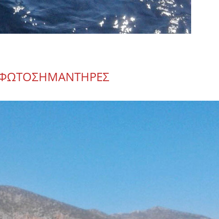
Ε ΦΩΤΟΣΗΜΑΝΤΗΡΕΣ