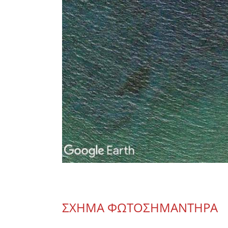
ΣΧΗΜΑ ΦΩΤΟΣΗΜΑΝΤΗΡΑ