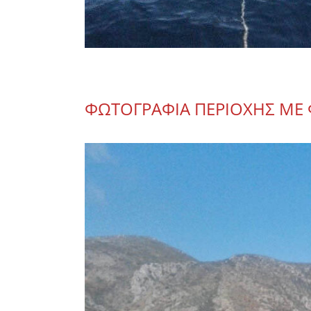
ΦΩΤΟΓΡΑΦΙΑ ΠΕΡΙΟΧΗΣ Μ