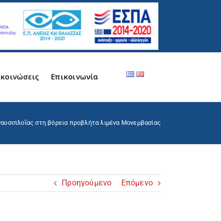
κοινώσεις
Επικοινωνία
αυσιπλοΐας στη βόρεια προβλήτα λιμένα Μονεμβασίας
Προηγούμενο
Επόμενο