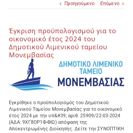
Προηγούμενο
Επόμενο
Επικοινωνία
Έγκριση προϋπολογισμού για το
οικονομικό έτος 2024 του
Δημοτικού Λιμενικού ταμείου
Μονεμβασίας
Εγκρίθηκε ο προϋπολογισμός του Δημοτικού
Λιμενικού Ταμείου Μονεμβασίας για το οικονομικό
έτος 2024 με την υπ&#39; αριθ. 25909/22-03-2024
(ΑΔΑ: 9ΧΓ8ΟΡ1Φ-ΦΙΩ) απόφαση της
Αποκεντρωμένης Διοίκησης. Δείτε την ΣΥΝΟΠΤΙΚΗ