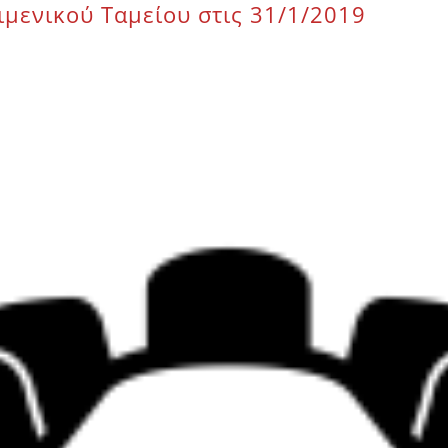
ιμενικού Ταμείου στις 31/1/2019