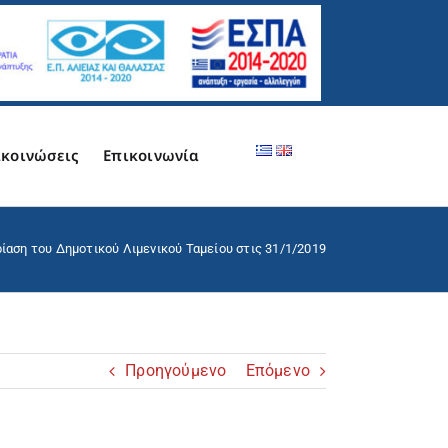
κοινώσεις
Επικοινωνία
ίαση του Δημοτικού Λιμενικού Ταμείου στις 31/1/2019
Προηγούμενο
Επόμενο