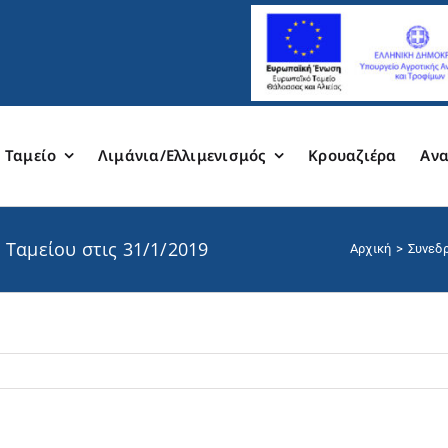
 Ταμείο
Λιμάνια/Ελλιμενισμός
Κρουαζιέρα
Ανα
 Ταμείου στις 31/1/2019
Αρχική
Συνεδρ