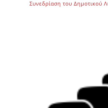
Συνεδρίαση του Δημοτικού Λ