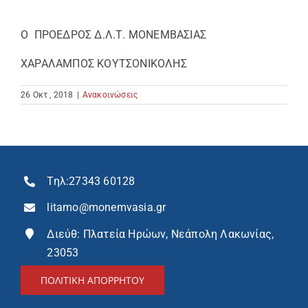
Ο ΠΡΟΕΔΡΟΣ Δ.Λ.Τ. ΜΟΝΕΜΒΑΣΙΑΣ
ΧΑΡΑΛΑΜΠΟΣ ΚΟΥΤΣΟΝΙΚΟΛΗΣ
26 Οκτ , 2018
|
Ανακοινώσεις
Τηλ:
27343 60128
litamo@monemvasia.gr
Διεύθ: Πλατεία Ηρώων, Νεάπολη Λακωνίας,
23053
ΠΟΛΙΤΙΚΗ ΑΠΟΡΡΗΤΟΥ