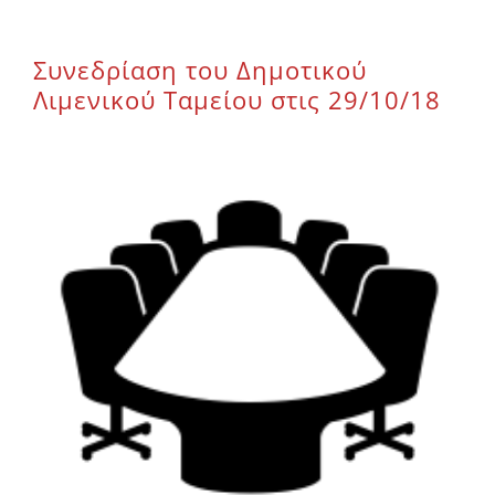
Επικοινωνία
Συνεδρίαση του Δημοτικού
Λιμενικού Ταμείου στις 29/10/18