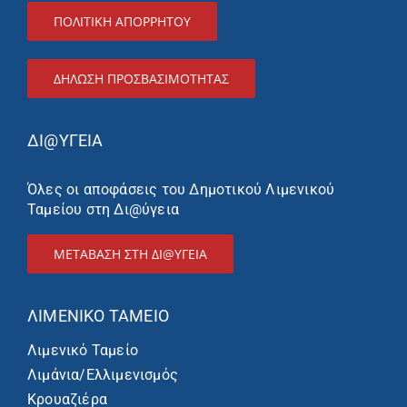
ΠΟΛΙΤΙΚΗ ΑΠΟΡΡΗΤΟΥ
ΔΉΛΩΣΗ ΠΡΟΣΒΑΣΙΜΌΤΗΤΑΣ
ΔΙ@ΥΓΕΙΑ
Όλες οι αποφάσεις του Δημοτικού Λιμενικού
Ταμείου στη Δι@ύγεια
ΜΕΤΑΒΑΣΗ ΣΤΗ ΔΙ@ΥΓΕΙΑ
ΛΙΜΕΝΙΚΌ ΤΑΜΕΊΟ
Λιμενικό Ταμείο
Λιμάνια/Ελλιμενισμός
Κρουαζιέρα