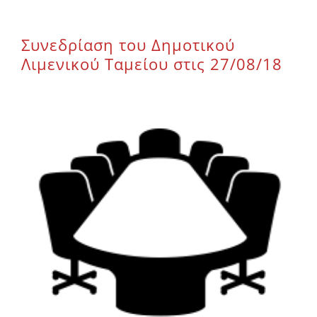
Επικοινωνία
Συνεδρίαση του Δημοτικού
Λιμενικού Ταμείου στις 27/08/18